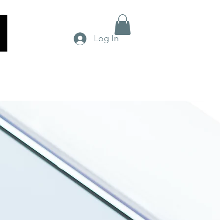
Log In