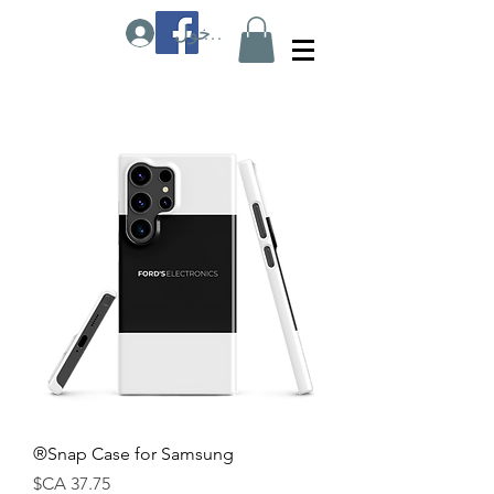
تسجيل الدخول
Snap Case for Samsung®
السعر